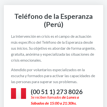
Teléfono de la Esperanza
(Perú)
La Intervención en crisis es el campo de actuación
más específico del Teléfono de la Esperanza desde
sus inicios. Su objetivo es abordar de forma urgente,
gratuita, anónima y especializada las situaciones de
crisis emocionales.
Atendido por voluntarios especializados en la
escucha y formados para activar las capacidades de
las personas para superar sus problemas.
(00 51 1) 273 8026
Se reciben llamados
de
Lunes a
Sábados
de 15:00 a 21:30hs.