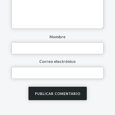
Nombre
Correo electrónico