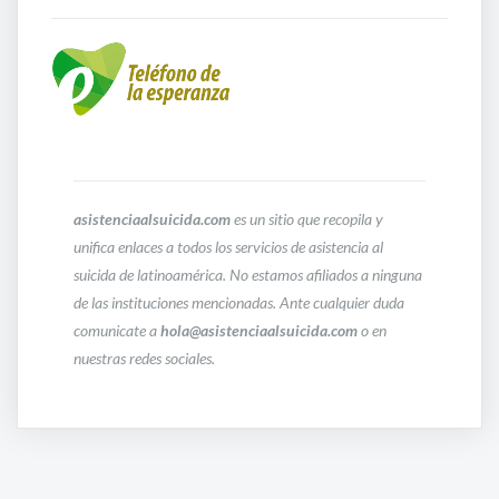
asistenciaalsuicida.com
es un sitio que recopila y
unifica enlaces a todos los servicios de asistencia al
suicida de latinoamérica. No estamos afiliados a ninguna
de las instituciones mencionadas. Ante cualquier duda
comunicate a
hola@asistenciaalsuicida.com
o en
nuestras redes sociales.