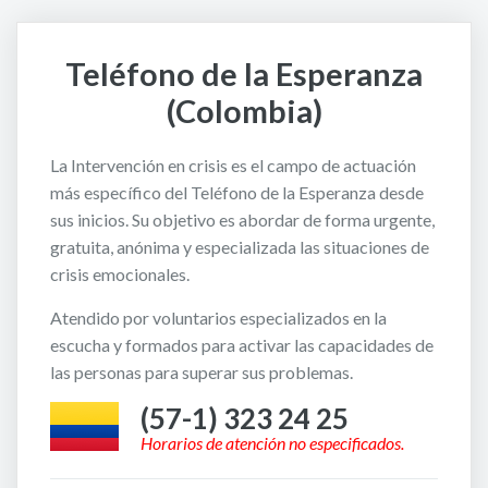
Teléfono de la Esperanza
(Colombia)
La Intervención en crisis es el campo de actuación
más específico del Teléfono de la Esperanza desde
sus inicios. Su objetivo es abordar de forma urgente,
gratuita, anónima y especializada las situaciones de
crisis emocionales.
Atendido por voluntarios especializados en la
escucha y formados para activar las capacidades de
las personas para superar sus problemas.
(57-1) 323 24 25
Horarios de atención no especificados.