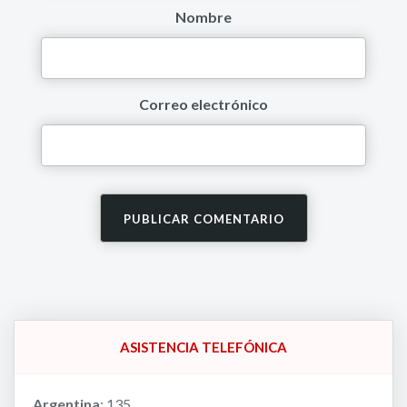
Nombre
Correo electrónico
ASISTENCIA TELEFÓNICA
Argentina
: 135