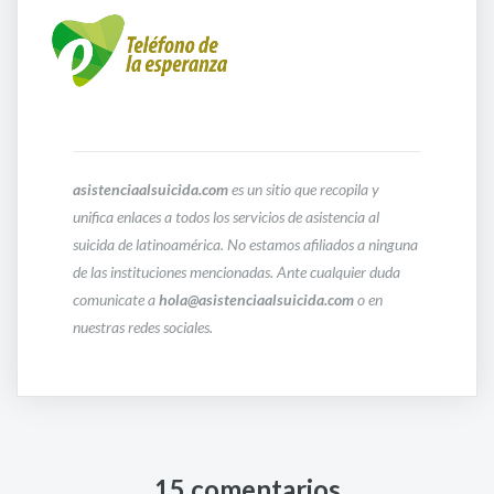
asistenciaalsuicida.com
es un sitio que recopila y
unifica enlaces a todos los servicios de asistencia al
suicida de latinoamérica. No estamos afiliados a ninguna
de las instituciones mencionadas. Ante cualquier duda
comunicate a
hola@asistenciaalsuicida.com
o en
nuestras redes sociales.
15 comentarios