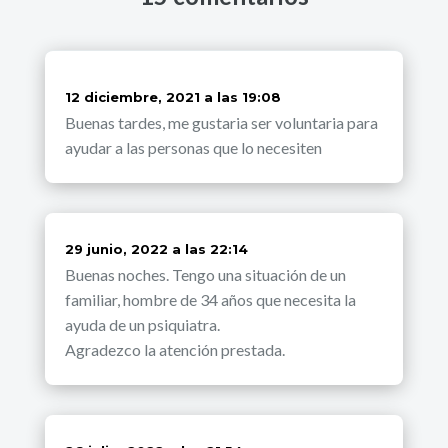
dice:
12 diciembre, 2021 a las 19:08
Buenas tardes, me gustaria ser voluntaria para
ayudar a las personas que lo necesiten
dice:
29 junio, 2022 a las 22:14
Buenas noches. Tengo una situación de un
familiar, hombre de 34 años que necesita la
ayuda de un psiquiatra.
Agradezco la atención prestada.