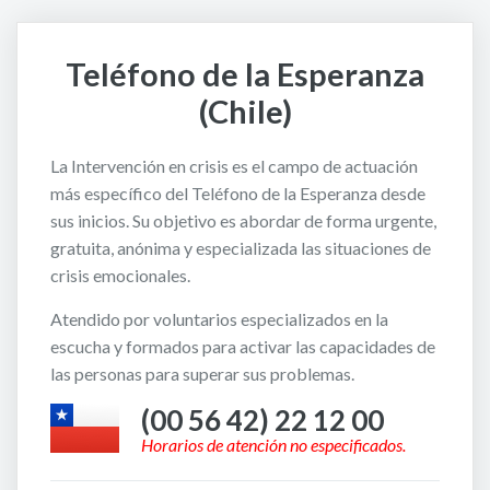
Teléfono de la Esperanza
(Chile)
La Intervención en crisis es el campo de actuación
más específico del Teléfono de la Esperanza desde
sus inicios. Su objetivo es abordar de forma urgente,
gratuita, anónima y especializada las situaciones de
crisis emocionales.
Atendido por voluntarios especializados en la
escucha y formados para activar las capacidades de
las personas para superar sus problemas.
(00 56 42) 22 12 00
Horarios de atención no especificados.