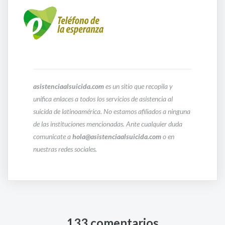
asistenciaalsuicida.com
es un sitio que recopila y
unifica enlaces a todos los servicios de asistencia al
suicida de latinoamérica. No estamos afiliados a ninguna
de las instituciones mencionadas. Ante cualquier duda
comunicate a
hola@asistenciaalsuicida.com
o en
nuestras redes sociales.
133 comentarios