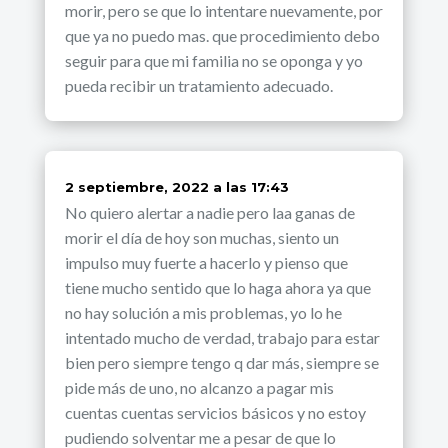
morir, pero se que lo intentare nuevamente, por
que ya no puedo mas. que procedimiento debo
seguir para que mi familia no se oponga y yo
pueda recibir un tratamiento adecuado.
dice:
2 septiembre, 2022 a las 17:43
No quiero alertar a nadie pero laa ganas de
morir el día de hoy son muchas, siento un
impulso muy fuerte a hacerlo y pienso que
tiene mucho sentido que lo haga ahora ya que
no hay solución a mis problemas, yo lo he
intentado mucho de verdad, trabajo para estar
bien pero siempre tengo q dar más, siempre se
pide más de uno, no alcanzo a pagar mis
cuentas cuentas servicios básicos y no estoy
pudiendo solventar me a pesar de que lo